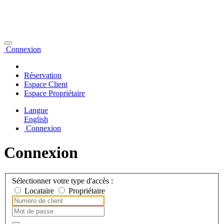
Connexion
Réservation
Espace Client
Espace Propriétaire
Langue
English
Connexion
Connexion
Sélectionner votre type d'accès :
Locataire
Propriétaire