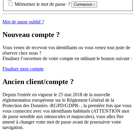
Mémoriser le mot de passe ?
Connexion ›
Mot de passe oublié ?
Nouveau compte ?
Vous venez de recevoir vos identifiants ou vous venez tout juste de
réserver chez nous ?
Finalisez l’ouverture de votre compte
en utilisant le bouton suivant :
Finaliser mon compte
Ancien client/compte ?
Depuis l'entrée en vigueur le 25 mai 2018 de la nouvelle
réglementation européenne sur le Réglement Général de la
Protection des Données
-RGPD/GDPR-
, la
première fois
que vous
vous connectez avec vos identifiants habituels (
ATTENTION mot
de passe sensible aux minuscules et majuscules
), vous allez être
amené à
changer votre mot de passe
avant de poursuivre votre
navigation.